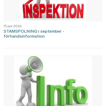
15 juni 2026
STAMSPOLNING i september -
förhandsinformation