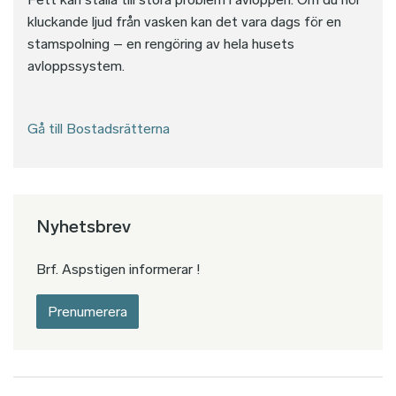
kluckande ljud från vasken kan det vara dags för en
stamspolning – en rengöring av hela husets
avloppssystem.
Gå till Bostadsrätterna
Nyhetsbrev
Brf. Aspstigen informerar !
Prenumerera