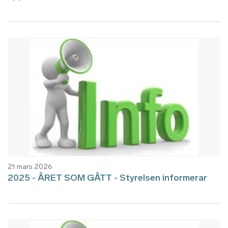
21 mars 2026
2025 - ÅRET SOM GÅTT - Styrelsen informerar