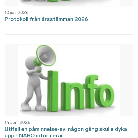
10 juni 2026
Protokoll från årsstämman 2026
14 april 2026
Utifall en påminnelse-avi någon gång skulle dyka
upp - NABO informerar